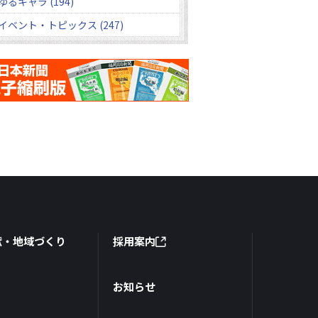
ゆるキャラ (194)
イベント・トピックス (247)
献・地域づくり
採用案内
お知らせ