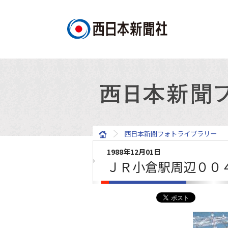
西日本新聞フォトライブラリー
1988年12月01日
ＪＲ小倉駅周辺００