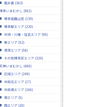
風水害 (363)
博多いまむかし (962)
博多祇園山笠 (139)
博多駅エリア (220)
中洲・川端・住吉エリア (90)
東エリア (52)
港湾エリア (58)
その他博多区エリア (320)
天神いまむかし (460)
広域エリア (249)
中央北エリア (17)
中央南エリア (166)
南エリア (5)
西エリア (20)