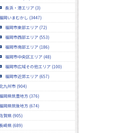
長浜・港エリア (3)
福岡いまむかし (3447)
福岡市東部エリア (72)
福岡市西部エリア (553)
福岡市南部エリア (186)
福岡市中央区エリア (48)
福岡市広域その他エリア (100)
福岡市近郊エリア (657)
北九州市 (904)
福岡県筑豊地方 (376)
福岡県筑後地方 (674)
佐賀県 (905)
長崎県 (689)