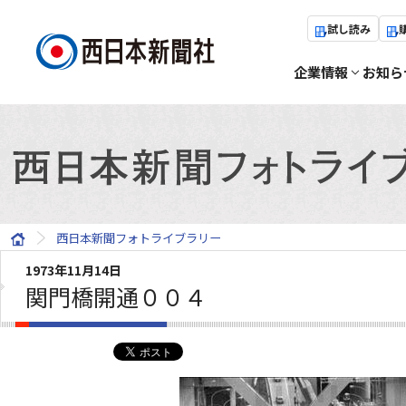
試し読み
企業情報
お知ら
西日本新聞フォトライブラリー
1973年11月14日
関門橋開通００４