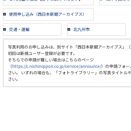
使用申し込み（西日本新聞アーカイブス）
交通・運輸
北九州市
写真利用のお申し込みは、別サイト「西日本新聞アーカイブス」（
初回は新規ユーザー登録が必要です。
そちらでの申請が難しい場合はこちらのページ
（
https://c.nishinippon.co.jp/service/announce/
）の申請フォー
さい。 いずれの場合も、「フォトライブラリー」の写真タイトルや
さい。