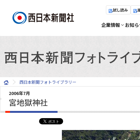
試し読み
企業情報
お知ら
西日本新聞フォトライブラリー
2006年7月
宮地獄神社