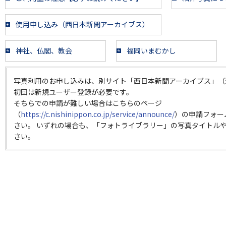
使用申し込み（西日本新聞アーカイブス）
神社、仏閣、教会
福岡いまむかし
写真利用のお申し込みは、別サイト「西日本新聞アーカイブス」（
初回は新規ユーザー登録が必要です。
そちらでの申請が難しい場合はこちらのページ
（
https://c.nishinippon.co.jp/service/announce/
）の申請フォー
さい。 いずれの場合も、「フォトライブラリー」の写真タイトルや
さい。