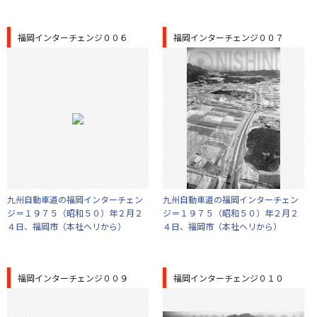
福岡インターチェンジ００６
福岡インターチェンジ００７
九州自動車道の福岡インターチェン
九州自動車道の福岡インターチェン
ジ＝１９７５（昭和５０）年２月２
ジ＝１９７５（昭和５０）年２月２
４日、福岡市（本社ヘリから）
４日、福岡市（本社ヘリから）
福岡インターチェンジ００９
福岡インターチェンジ０１０