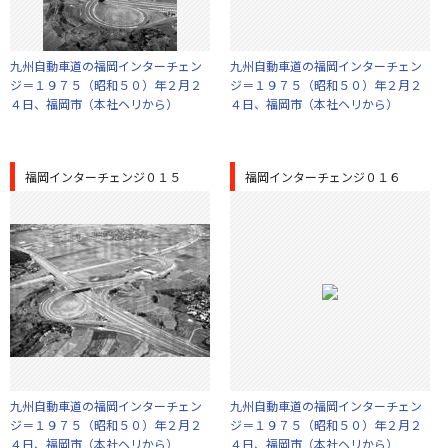
九州自動車道の福岡インターチェン
九州自動車道の福岡インターチェン
ジ＝１９７５（昭和５０）年２月２
ジ＝１９７５（昭和５０）年２月２
４日、福岡市（本社ヘリから）
４日、福岡市（本社ヘリから）
福岡インターチェンジ０１５
福岡インターチェンジ０１６
九州自動車道の福岡インターチェン
九州自動車道の福岡インターチェン
ジ＝１９７５（昭和５０）年２月２
ジ＝１９７５（昭和５０）年２月２
４日、福岡市（本社ヘリから）
４日、福岡市（本社ヘリから）