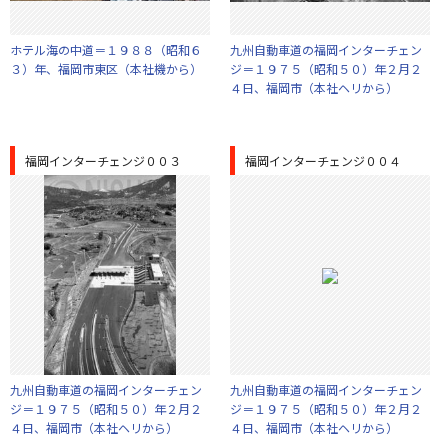
ホテル海の中道＝１９８８（昭和６
九州自動車道の福岡インターチェン
３）年、福岡市東区（本社機から）
ジ＝１９７５（昭和５０）年２月２
４日、福岡市（本社ヘリから）
福岡インターチェンジ００３
福岡インターチェンジ００４
九州自動車道の福岡インターチェン
九州自動車道の福岡インターチェン
ジ＝１９７５（昭和５０）年２月２
ジ＝１９７５（昭和５０）年２月２
４日、福岡市（本社ヘリから）
４日、福岡市（本社ヘリから）