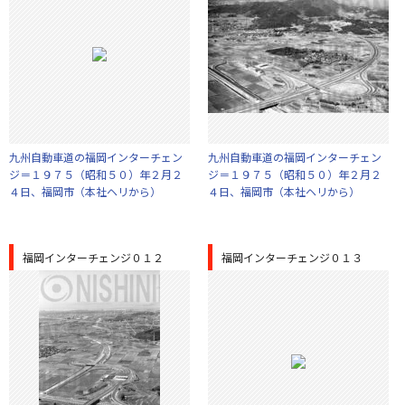
九州自動車道の福岡インターチェン
九州自動車道の福岡インターチェン
ジ＝１９７５（昭和５０）年２月２
ジ＝１９７５（昭和５０）年２月２
４日、福岡市（本社ヘリから）
４日、福岡市（本社ヘリから）
福岡インターチェンジ０１２
福岡インターチェンジ０１３