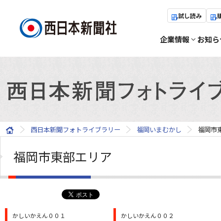
試し読み
企業情報
お知ら
西日本新聞フォトライブラリー
福岡いまむかし
福岡市
福岡市東部エリア
かしいかえん００１
かしいかえん００２