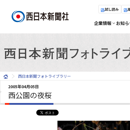
試し読み
企業情報
お知ら
西日本新聞フォトライブラリー
2005年04月05日
西公園の夜桜