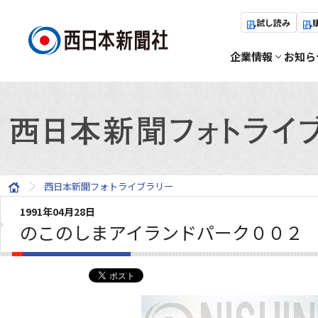
試し読み
企業情報
お知ら
西日本新聞フォトライブラリー
1991年04月28日
のこのしまアイランドパーク００２