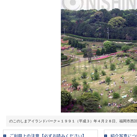
のこのしまアイランドパーク＝１９９１（平成３）年４月２８日、福岡市西
ご利用上の注意【必ずお読みください】
紹介写真につ