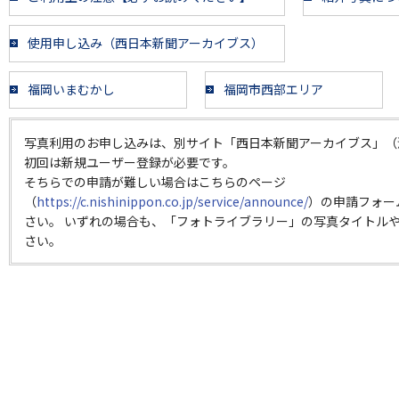
使用申し込み（西日本新聞アーカイブス）
福岡いまむかし
福岡市西部エリア
写真利用のお申し込みは、別サイト「西日本新聞アーカイブス」（
初回は新規ユーザー登録が必要です。
そちらでの申請が難しい場合はこちらのページ
（
https://c.nishinippon.co.jp/service/announce/
）の申請フォー
さい。 いずれの場合も、「フォトライブラリー」の写真タイトルや
さい。