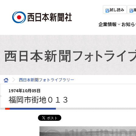
試し読み
企業情報
お知ら
西日本新聞フォトライブラリー
1974年10月05日
福岡市街地０１３