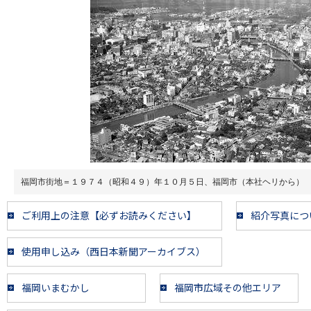
福岡市街地＝１９７４（昭和４９）年１０月５日、福岡市（本社ヘリから）
ご利用上の注意【必ずお読みください】
紹介写真につ
使用申し込み（西日本新聞アーカイブス）
福岡いまむかし
福岡市広域その他エリア