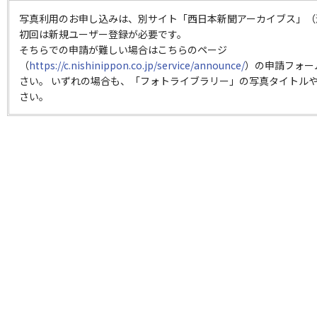
写真利用のお申し込みは、別サイト「西日本新聞アーカイブス」（
初回は新規ユーザー登録が必要です。
そちらでの申請が難しい場合はこちらのページ
（
https://c.nishinippon.co.jp/service/announce/
）の申請フォー
さい。 いずれの場合も、「フォトライブラリー」の写真タイトルや
さい。