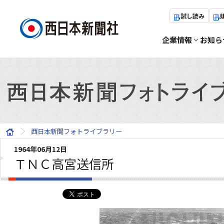
試し読み
企業情報
お知ら
西日本新聞フォトライブラリー
1964年06月12日
ＴＮＣ高宮送信所