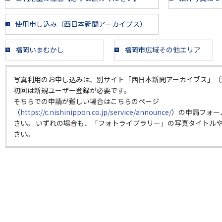
使用申し込み（西日本新聞アーカイブス）
福岡いまむかし
福岡市広域その他エリア
写真利用のお申し込みは、別サイト「西日本新聞アーカイブス」（
初回は新規ユーザー登録が必要です。
そちらでの申請が難しい場合はこちらのページ
（
https://c.nishinippon.co.jp/service/announce/
）の申請フォー
さい。 いずれの場合も、「フォトライブラリー」の写真タイトルや
さい。