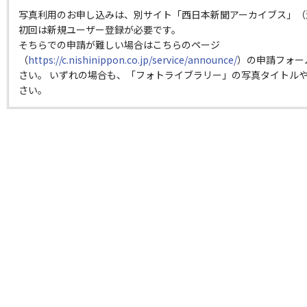
写真利用のお申し込みは、別サイト「西日本新聞アーカイブス」（
初回は新規ユーザー登録が必要です。
そちらでの申請が難しい場合はこちらのページ
（
https://c.nishinippon.co.jp/service/announce/
）の申請フォー
さい。 いずれの場合も、「フォトライブラリー」の写真タイトルや
さい。