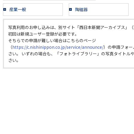
産業一般
陶磁器
写真利用のお申し込みは、別サイト「西日本新聞アーカイブス」（
初回は新規ユーザー登録が必要です。
そちらでの申請が難しい場合はこちらのページ
（
https://c.nishinippon.co.jp/service/announce/
）の申請フォー
さい。 いずれの場合も、「フォトライブラリー」の写真タイトルや
さい。