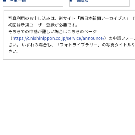
産業一般
陶磁器
写真利用のお申し込みは、別サイト「西日本新聞アーカイブス」（
初回は新規ユーザー登録が必要です。
そちらでの申請が難しい場合はこちらのページ
（
https://c.nishinippon.co.jp/service/announce/
）の申請フォー
さい。 いずれの場合も、「フォトライブラリー」の写真タイトルや
さい。