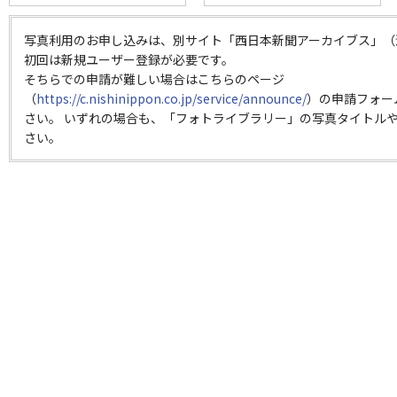
写真利用のお申し込みは、別サイト「西日本新聞アーカイブス」（
初回は新規ユーザー登録が必要です。
そちらでの申請が難しい場合はこちらのページ
（
https://c.nishinippon.co.jp/service/announce/
）の申請フォー
さい。 いずれの場合も、「フォトライブラリー」の写真タイトルや
さい。