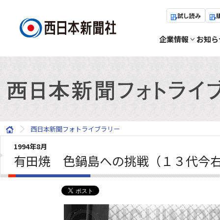
試し読み
企業情報
お知ら
西日本新聞フォトライブラリー
1994年8月
有田焼 色鍋島への挑戦（１３代今