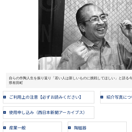
自らの作陶人生を振り返り「若い人は新しいものに挑戦してほしい」と語る
県有田町
ご利用上の注意【必ずお読みください】
紹介写真につ
使用申し込み（西日本新聞アーカイブス）
産業一般
陶磁器