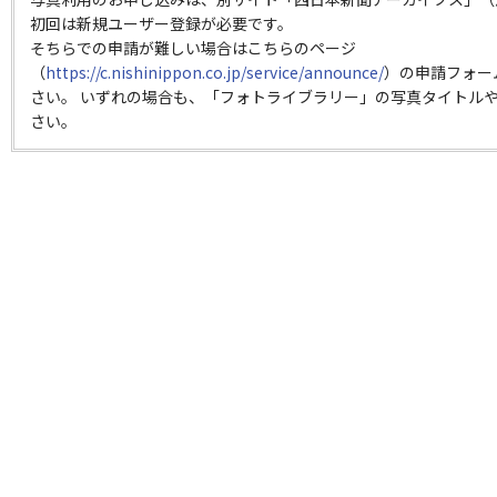
初回は新規ユーザー登録が必要です。
そちらでの申請が難しい場合はこちらのページ
（
https://c.nishinippon.co.jp/service/announce/
）の申請フォー
さい。 いずれの場合も、「フォトライブラリー」の写真タイトルや
さい。