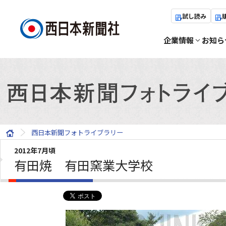
試し読み
企業情報
お知ら
西日本新聞フォトライブラリー
2012年7月頃
有田焼 有田窯業大学校