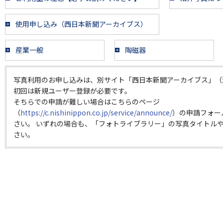
使用申し込み（西日本新聞アーカイブス）
産業一般
陶磁器
写真利用のお申し込みは、別サイト「西日本新聞アーカイブス」（
初回は新規ユーザー登録が必要です。
そちらでの申請が難しい場合はこちらのページ
（
https://c.nishinippon.co.jp/service/announce/
）の申請フォー
さい。 いずれの場合も、「フォトライブラリー」の写真タイトルや
さい。