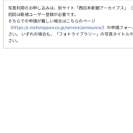
写真利用のお申し込みは、別サイト「西日本新聞アーカイブス」（
初回は新規ユーザー登録が必要です。
そちらでの申請が難しい場合はこちらのページ
（
https://c.nishinippon.co.jp/service/announce/
）の申請フォー
さい。 いずれの場合も、「フォトライブラリー」の写真タイトルや
さい。