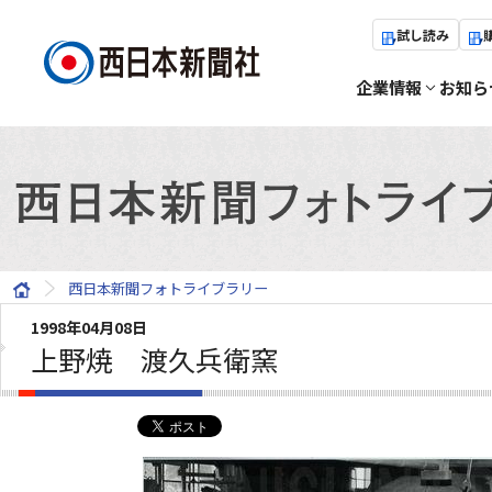
試し読み
企業情報
お知ら
西日本新聞フォトライブラリー
1998年04月08日
上野焼 渡久兵衛窯