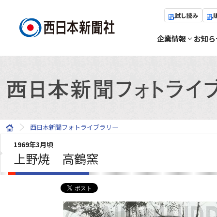
試し読み
企業情報
お知ら
西日本新聞フォトライブラリー
1969年3月頃
上野焼 高鶴窯