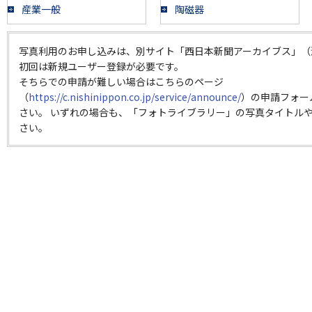
産業一般
陶磁器
写真利用のお申し込みは、別サイト「西日本新聞アーカイブス」（
初回は新規ユーザー登録が必要です。
そちらでの申請が難しい場合はこちらのページ
（
https://c.nishinippon.co.jp/service/announce/
）の申請フォー
さい。 いずれの場合も、「フォトライブラリー」の写真タイトルや
さい。