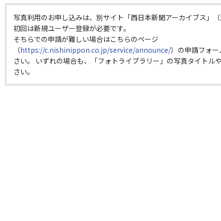
写真利用のお申し込みは、別サイト「西日本新聞アーカイブス」（
初回は新規ユーザー登録が必要です。
そちらでの申請が難しい場合はこちらのページ
（
https://c.nishinippon.co.jp/service/announce/
）の申請フォー
さい。 いずれの場合も、「フォトライブラリー」の写真タイトルや
さい。