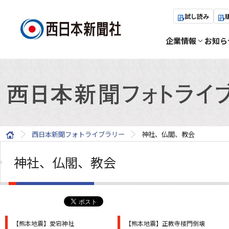
試し読み
企業情報
お知ら
西日本新聞フォトライブラリー
神社、仏閣、教会
神社、仏閣、教会
【熊本地震】愛宕神社
【熊本地震】正教寺楼門倒壊