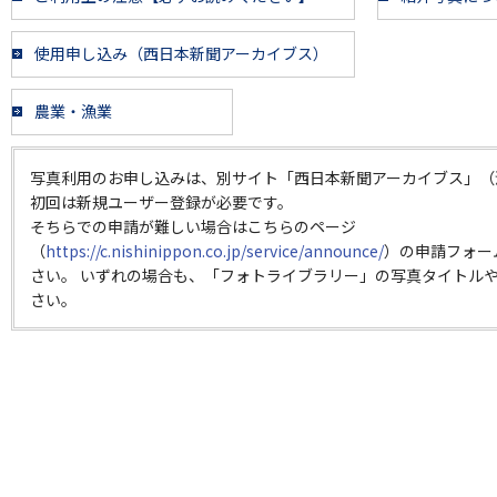
使用申し込み（西日本新聞アーカイブス）
農業・漁業
写真利用のお申し込みは、別サイト「西日本新聞アーカイブス」（
初回は新規ユーザー登録が必要です。
そちらでの申請が難しい場合はこちらのページ
（
https://c.nishinippon.co.jp/service/announce/
）の申請フォー
さい。 いずれの場合も、「フォトライブラリー」の写真タイトルや
さい。