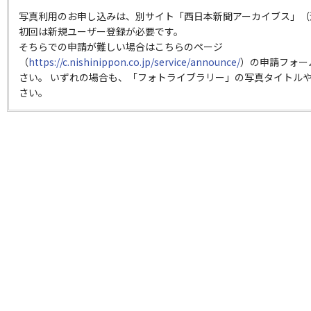
写真利用のお申し込みは、別サイト「西日本新聞アーカイブス」（
初回は新規ユーザー登録が必要です。
そちらでの申請が難しい場合はこちらのページ
（
https://c.nishinippon.co.jp/service/announce/
）の申請フォー
さい。 いずれの場合も、「フォトライブラリー」の写真タイトルや
さい。