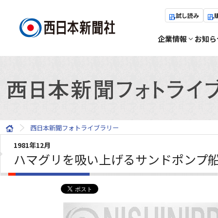
試し読み
企業情報
お知ら
西日本新聞フォトライブラリー
1981年12月
ハマグリを吸い上げるサンドポンプ