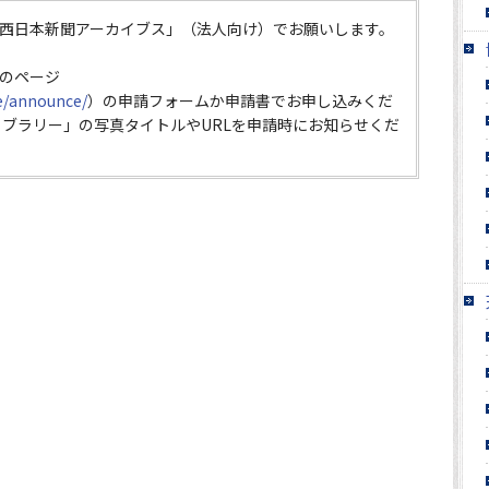
西日本新聞アーカイブス」（法人向け）でお願いします。
のページ
ce/announce/
）の申請フォームか申請書でお申し込みくだ
イブラリー」の写真タイトルやURLを申請時にお知らせくだ