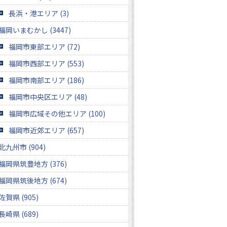
長浜・港エリア (3)
福岡いまむかし (3447)
福岡市東部エリア (72)
福岡市西部エリア (553)
福岡市南部エリア (186)
福岡市中央区エリア (48)
福岡市広域その他エリア (100)
福岡市近郊エリア (657)
北九州市 (904)
福岡県筑豊地方 (376)
福岡県筑後地方 (674)
佐賀県 (905)
長崎県 (689)