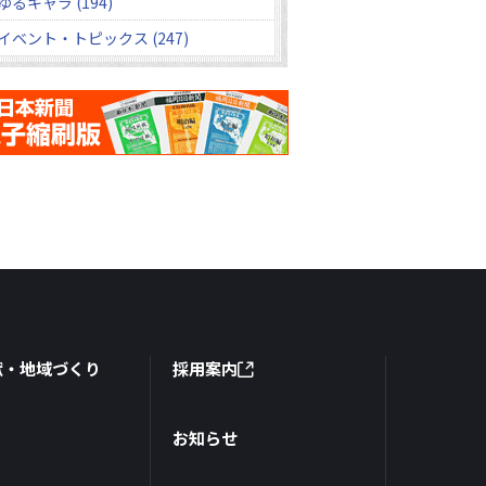
ゆるキャラ (194)
イベント・トピックス (247)
献・地域づくり
採用案内
お知らせ