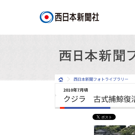
西日本新聞フォトライブラリー
2010年7月頃
クジラ 古式捕鯨復