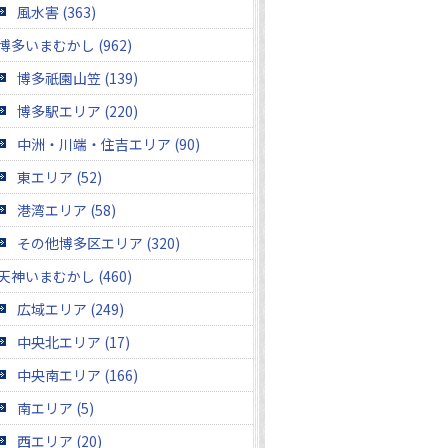
風水害 (363)
博多いまむかし (962)
博多祇園山笠 (139)
博多駅エリア (220)
中洲・川端・住吉エリア (90)
東エリア (52)
港湾エリア (58)
その他博多区エリア (320)
天神いまむかし (460)
広域エリア (249)
中央北エリア (17)
中央南エリア (166)
南エリア (5)
西エリア (20)