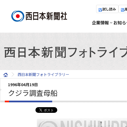
試し読み
企業情報
お知ら
西日本新聞フォトライブラリー
1996年04月19日
クジラ調査母船