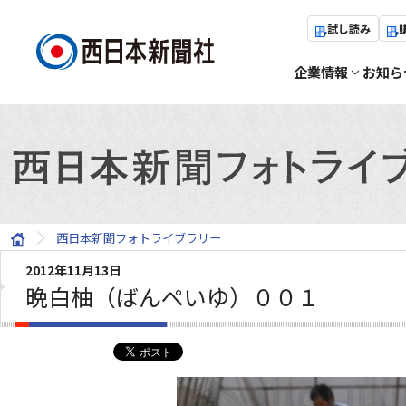
試し読み
企業情報
お知ら
西日本新聞フォトライブラリー
2012年11月13日
晩白柚（ばんぺいゆ）００１