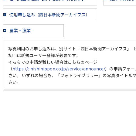
使用申し込み（西日本新聞アーカイブス）
農業・漁業
写真利用のお申し込みは、別サイト「西日本新聞アーカイブス」（
初回は新規ユーザー登録が必要です。
そちらでの申請が難しい場合はこちらのページ
（
https://c.nishinippon.co.jp/service/announce/
）の申請フォー
さい。 いずれの場合も、「フォトライブラリー」の写真タイトルや
さい。