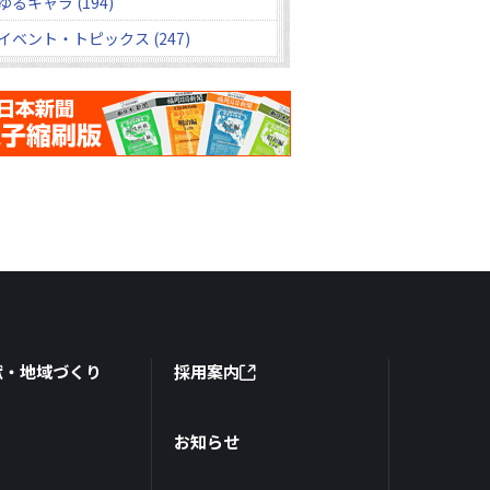
ゆるキャラ (194)
イベント・トピックス (247)
献・地域づくり
採用案内
お知らせ