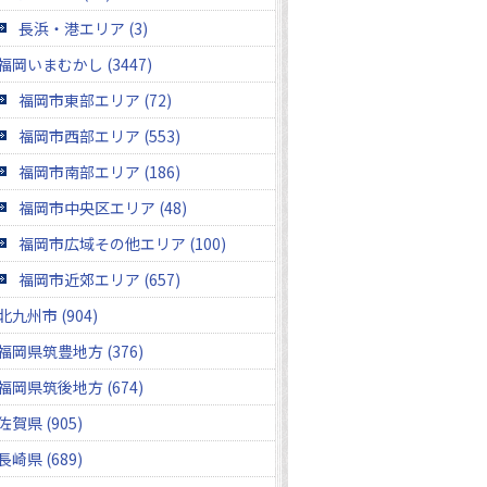
長浜・港エリア (3)
福岡いまむかし (3447)
福岡市東部エリア (72)
福岡市西部エリア (553)
福岡市南部エリア (186)
福岡市中央区エリア (48)
福岡市広域その他エリア (100)
福岡市近郊エリア (657)
北九州市 (904)
福岡県筑豊地方 (376)
福岡県筑後地方 (674)
佐賀県 (905)
長崎県 (689)