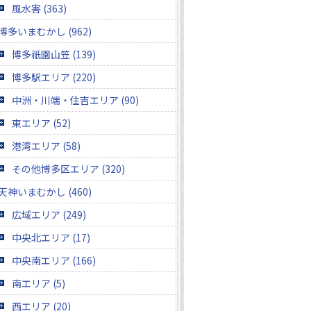
風水害 (363)
博多いまむかし (962)
博多祇園山笠 (139)
博多駅エリア (220)
中洲・川端・住吉エリア (90)
東エリア (52)
港湾エリア (58)
その他博多区エリア (320)
天神いまむかし (460)
広域エリア (249)
中央北エリア (17)
中央南エリア (166)
南エリア (5)
西エリア (20)