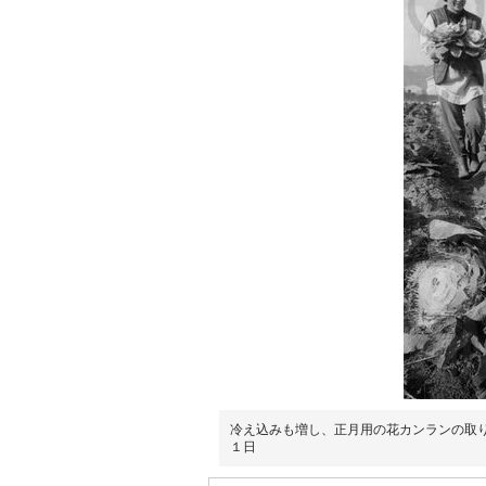
冷え込みも増し、正月用の花カンランの取
１日