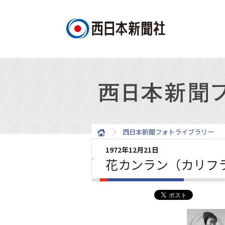
西日本新聞フォトライブラリー
1972年12月21日
花カンラン（カリフ