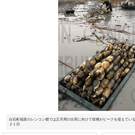
白石町福富のレンコン畑では正月用の出荷に向けて収穫がピークを迎えてい
２１日