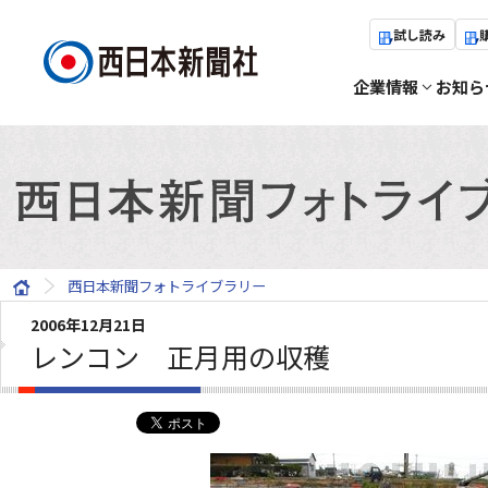
試し読み
企業情報
お知ら
西日本新聞フォトライブラリー
2006年12月21日
レンコン 正月用の収穫