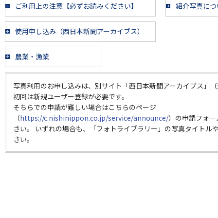
ご利用上の注意【必ずお読みください】
紹介写真につ
使用申し込み（西日本新聞アーカイブス）
農業・漁業
写真利用のお申し込みは、別サイト「西日本新聞アーカイブス」（
初回は新規ユーザー登録が必要です。
そちらでの申請が難しい場合はこちらのページ
（
https://c.nishinippon.co.jp/service/announce/
）の申請フォー
さい。 いずれの場合も、「フォトライブラリー」の写真タイトルや
さい。