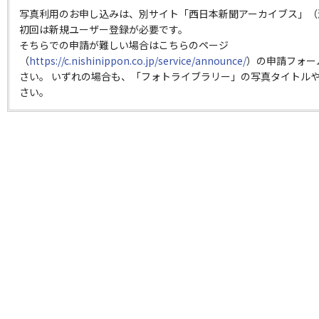
写真利用のお申し込みは、別サイト「西日本新聞アーカイブス」（
初回は新規ユーザー登録が必要です。
そちらでの申請が難しい場合はこちらのページ
（
https://c.nishinippon.co.jp/service/announce/
）の申請フォー
さい。 いずれの場合も、「フォトライブラリー」の写真タイトルや
さい。