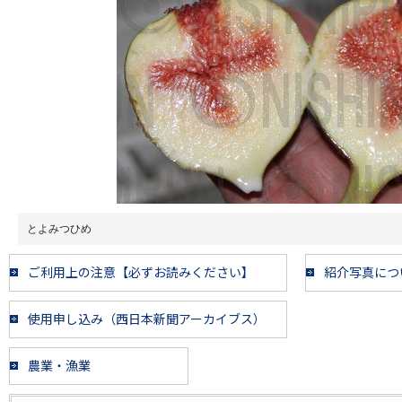
とよみつひめ
ご利用上の注意【必ずお読みください】
紹介写真につ
使用申し込み（西日本新聞アーカイブス）
農業・漁業