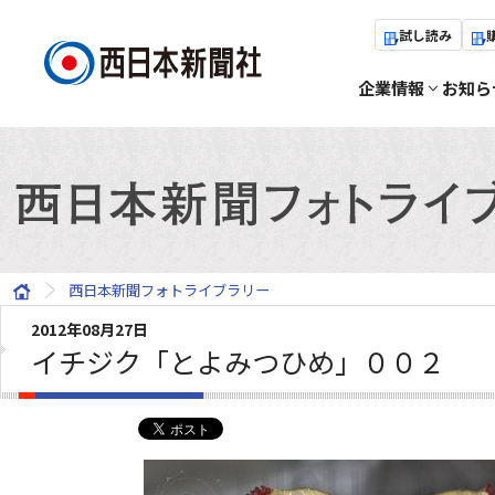
試し読み
企業情報
お知ら
西日本新聞フォトライブラリー
2012年08月27日
イチジク「とよみつひめ」００２