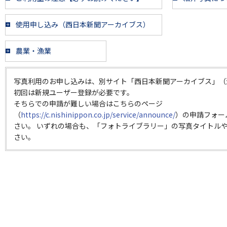
使用申し込み（西日本新聞アーカイブス）
農業・漁業
写真利用のお申し込みは、別サイト「西日本新聞アーカイブス」（
初回は新規ユーザー登録が必要です。
そちらでの申請が難しい場合はこちらのページ
（
https://c.nishinippon.co.jp/service/announce/
）の申請フォー
さい。 いずれの場合も、「フォトライブラリー」の写真タイトルや
さい。