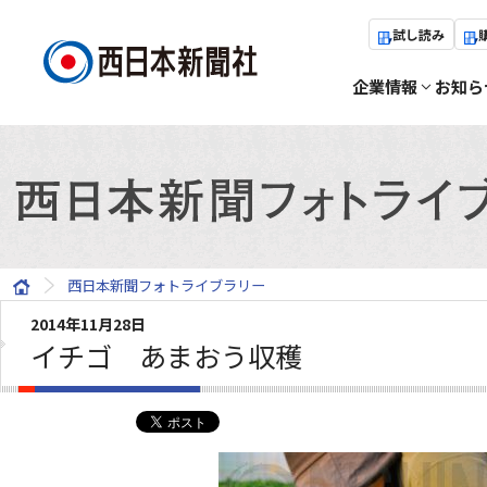
試し読み
企業情報
お知ら
西日本新聞フォトライブラリー
2014年11月28日
イチゴ あまおう収穫