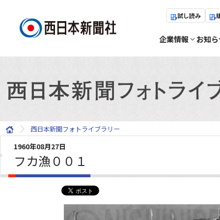
試し読み
企業情報
お知ら
西日本新聞フォトライブラリー
1960年08月27日
フカ漁００１