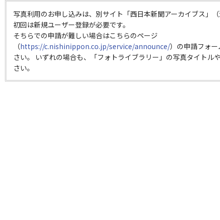
写真利用のお申し込みは、別サイト「西日本新聞アーカイブス」（
初回は新規ユーザー登録が必要です。
そちらでの申請が難しい場合はこちらのページ
（
https://c.nishinippon.co.jp/service/announce/
）の申請フォー
さい。 いずれの場合も、「フォトライブラリー」の写真タイトルや
さい。