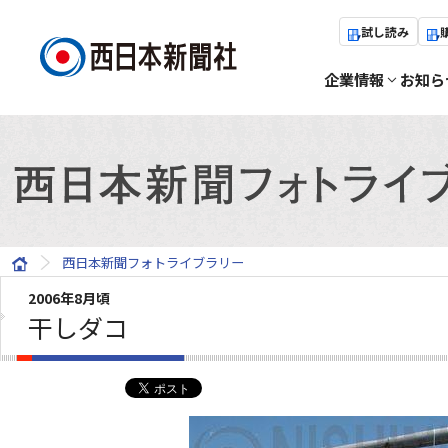
試し読み
企業情報
お知ら
西日本新聞フォトライブラリー
2006年8月頃
干しダコ