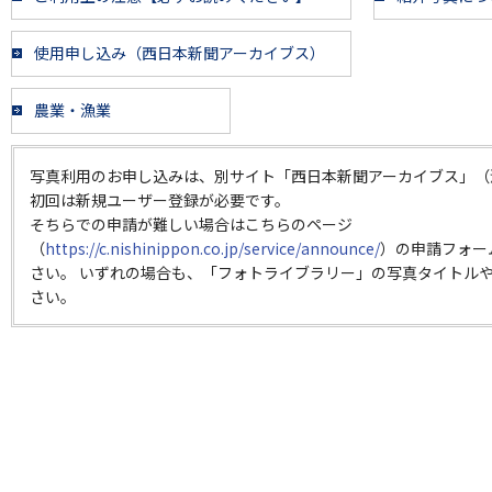
使用申し込み（西日本新聞アーカイブス）
農業・漁業
写真利用のお申し込みは、別サイト「西日本新聞アーカイブス」（
初回は新規ユーザー登録が必要です。
そちらでの申請が難しい場合はこちらのページ
（
https://c.nishinippon.co.jp/service/announce/
）の申請フォー
さい。 いずれの場合も、「フォトライブラリー」の写真タイトルや
さい。