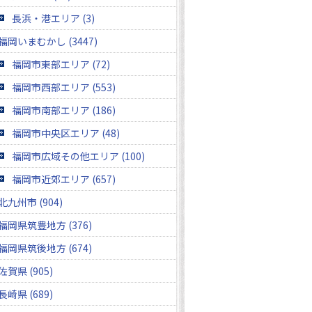
長浜・港エリア (3)
福岡いまむかし (3447)
福岡市東部エリア (72)
福岡市西部エリア (553)
福岡市南部エリア (186)
福岡市中央区エリア (48)
福岡市広域その他エリア (100)
福岡市近郊エリア (657)
北九州市 (904)
福岡県筑豊地方 (376)
福岡県筑後地方 (674)
佐賀県 (905)
長崎県 (689)