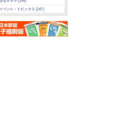
ゆるキャラ (194)
イベント・トピックス (247)