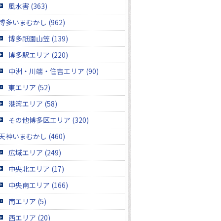
風水害 (363)
博多いまむかし (962)
博多祇園山笠 (139)
博多駅エリア (220)
中洲・川端・住吉エリア (90)
東エリア (52)
港湾エリア (58)
その他博多区エリア (320)
天神いまむかし (460)
広域エリア (249)
中央北エリア (17)
中央南エリア (166)
南エリア (5)
西エリア (20)