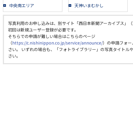
中央南エリア
天神いまむかし
写真利用のお申し込みは、別サイト「西日本新聞アーカイブス」（
初回は新規ユーザー登録が必要です。
そちらでの申請が難しい場合はこちらのページ
（
https://c.nishinippon.co.jp/service/announce/
）の申請フォー
さい。 いずれの場合も、「フォトライブラリー」の写真タイトルや
さい。