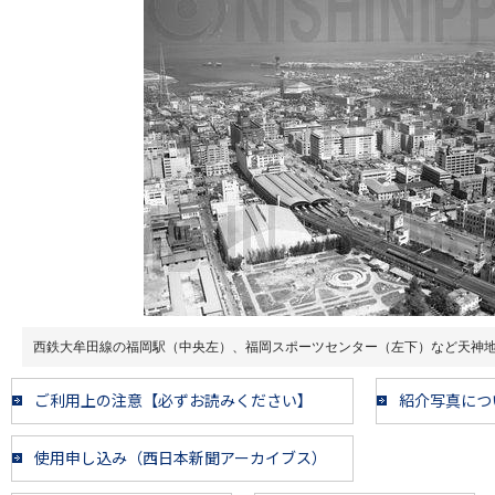
西鉄大牟田線の福岡駅（中央左）、福岡スポーツセンター（左下）など天神
ご利用上の注意【必ずお読みください】
紹介写真につ
使用申し込み（西日本新聞アーカイブス）