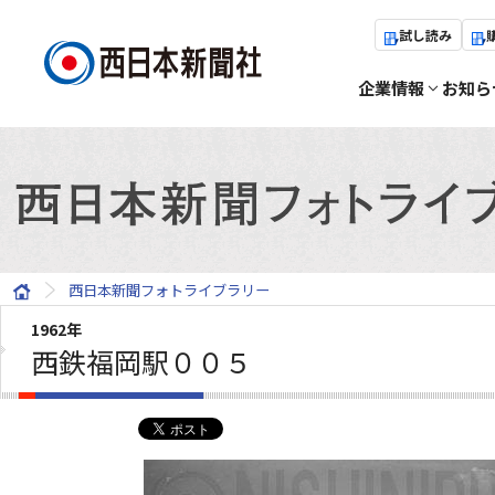
試し読み
企業情報
お知ら
西日本新聞フォトライブラリー
1962年
西鉄福岡駅００５