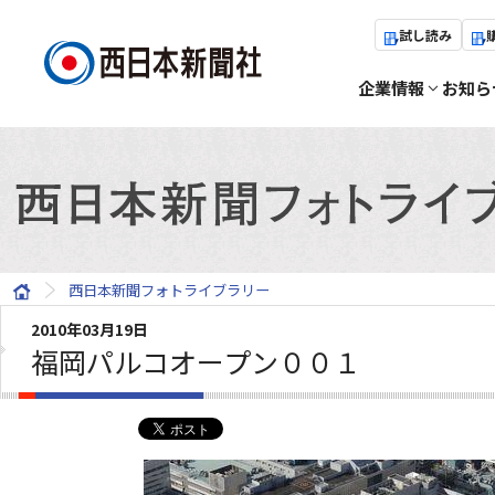
試し読み
企業情報
お知ら
西日本新聞フォトライブラリー
2010年03月19日
福岡パルコオープン００１