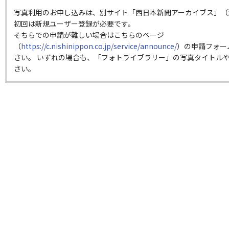
写真利用のお申し込みは、別サイト「西日本新聞アーカイブス」（
初回は新規ユーザー登録が必要です。
そちらでの申請が難しい場合はこちらのページ
（
https://c.nishinippon.co.jp/service/announce/
）の申請フォー
さい。 いずれの場合も、「フォトライブラリー」の写真タイトルや
さい。