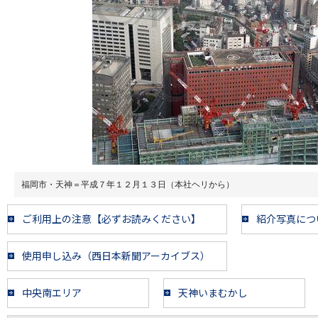
福岡市・天神＝平成７年１２月１３日（本社ヘリから）
ご利用上の注意【必ずお読みください】
紹介写真につ
使用申し込み（西日本新聞アーカイブス）
中央南エリア
天神いまむかし