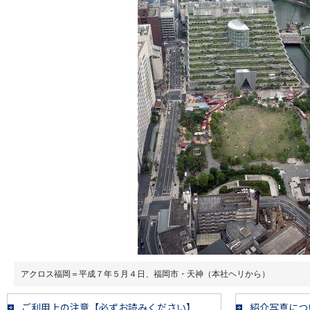
アクロス福岡＝平成７年５月４日、福岡市・天神（本社ヘリから）
ご利用上の注意【必ずお読みください】
紹介写真につ