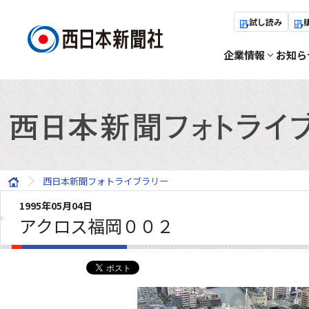
試し読み
企業情報
お知ら
西日本新聞フォトライブラリー
1995年05月04日
アクロス福岡００２