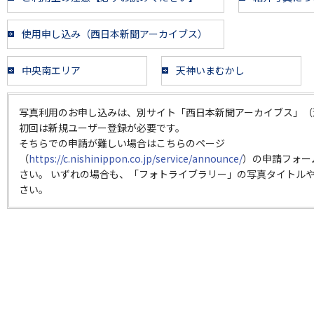
使用申し込み（西日本新聞アーカイブス）
中央南エリア
天神いまむかし
写真利用のお申し込みは、別サイト「西日本新聞アーカイブス」（
初回は新規ユーザー登録が必要です。
そちらでの申請が難しい場合はこちらのページ
（
https://c.nishinippon.co.jp/service/announce/
）の申請フォー
さい。 いずれの場合も、「フォトライブラリー」の写真タイトルや
さい。