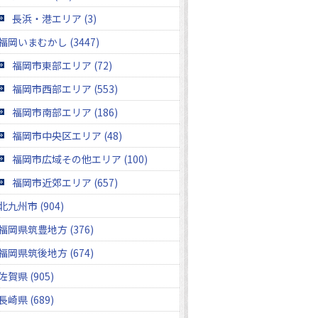
長浜・港エリア (3)
福岡いまむかし (3447)
福岡市東部エリア (72)
福岡市西部エリア (553)
福岡市南部エリア (186)
福岡市中央区エリア (48)
福岡市広域その他エリア (100)
福岡市近郊エリア (657)
北九州市 (904)
福岡県筑豊地方 (376)
福岡県筑後地方 (674)
佐賀県 (905)
長崎県 (689)