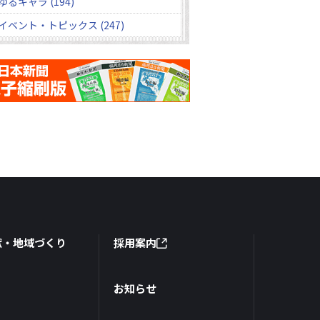
ゆるキャラ (194)
イベント・トピックス (247)
献・地域づくり
採用案内
お知らせ