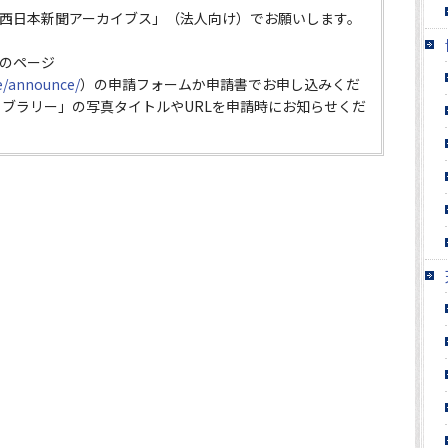
西日本新聞アーカイブス」（法人向け）でお願いします。
のページ
ce/announce/
）の申請フォームか申請書でお申し込みくだ
イブラリー」の写真タイトルやURLを申請時にお知らせくだ