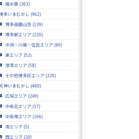
風水害 (363)
博多いまむかし (962)
博多祇園山笠 (139)
博多駅エリア (220)
中洲・川端・住吉エリア (90)
東エリア (52)
港湾エリア (58)
その他博多区エリア (320)
天神いまむかし (460)
広域エリア (249)
中央北エリア (17)
中央南エリア (166)
南エリア (5)
西エリア (20)