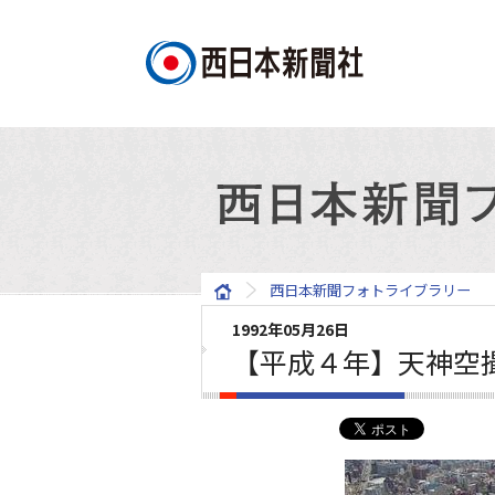
西日本新聞フォトライブラリー
1992年05月26日
【平成４年】天神空