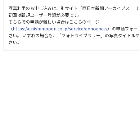
写真利用のお申し込みは、別サイト「西日本新聞アーカイブス」（
初回は新規ユーザー登録が必要です。
そちらでの申請が難しい場合はこちらのページ
（
https://c.nishinippon.co.jp/service/announce/
）の申請フォー
さい。 いずれの場合も、「フォトライブラリー」の写真タイトルや
さい。