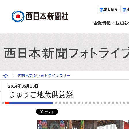
試し読み
企業情報
お知ら
西日本新聞フォトライブラリー
2014年06月19日
じゅうご地蔵供養祭