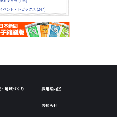
ゆるキャラ (194)
イベント・トピックス (247)
献・地域づくり
採用案内
お知らせ