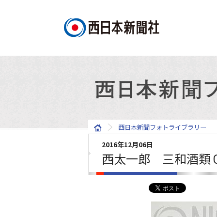
西日本新聞フォトライブラリー
2016年12月06日
西太一郎 三和酒類