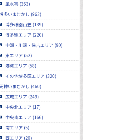
風水害 (363)
博多いまむかし (962)
博多祇園山笠 (139)
博多駅エリア (220)
中洲・川端・住吉エリア (90)
東エリア (52)
港湾エリア (58)
その他博多区エリア (320)
天神いまむかし (460)
広域エリア (249)
中央北エリア (17)
中央南エリア (166)
南エリア (5)
西エリア (20)