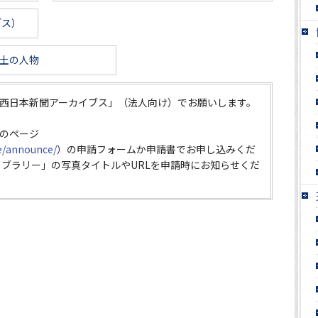
ブス）
土の人物
西日本新聞アーカイブス」（法人向け）でお願いします。
のページ
ce/announce/
）の申請フォームか申請書でお申し込みくだ
イブラリー」の写真タイトルやURLを申請時にお知らせくだ