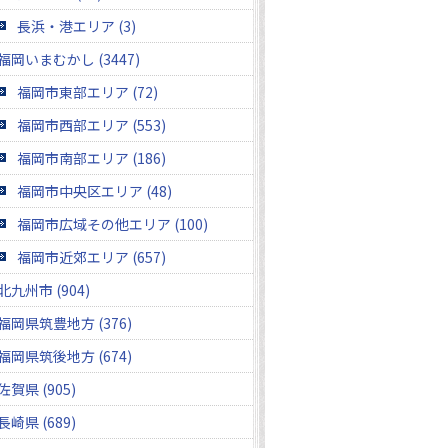
長浜・港エリア (3)
福岡いまむかし (3447)
福岡市東部エリア (72)
福岡市西部エリア (553)
福岡市南部エリア (186)
福岡市中央区エリア (48)
福岡市広域その他エリア (100)
福岡市近郊エリア (657)
北九州市 (904)
福岡県筑豊地方 (376)
福岡県筑後地方 (674)
佐賀県 (905)
長崎県 (689)