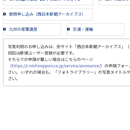
使用申し込み（西日本新聞アーカイブス）
九州の産業遺産
交通・運輸
写真利用のお申し込みは、別サイト「西日本新聞アーカイブス」（
初回は新規ユーザー登録が必要です。
そちらでの申請が難しい場合はこちらのページ
（
https://c.nishinippon.co.jp/service/announce/
）の申請フォー
さい。 いずれの場合も、「フォトライブラリー」の写真タイトルや
さい。