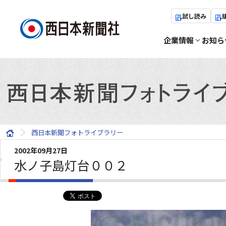
試し読み
企業情報
お知ら
西日本新聞フォトライブラリー
2002年09月27日
水ノ子島灯台００２