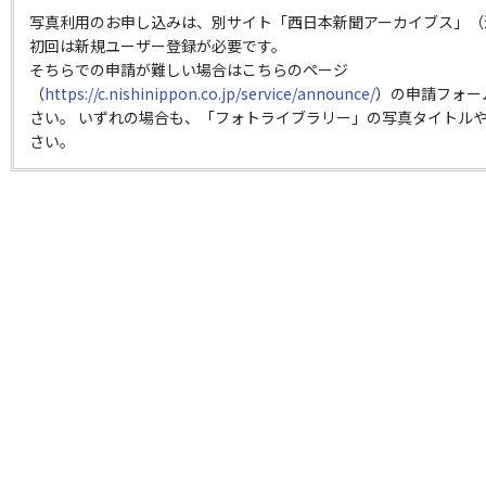
写真利用のお申し込みは、別サイト「西日本新聞アーカイブス」（
初回は新規ユーザー登録が必要です。
そちらでの申請が難しい場合はこちらのページ
（
https://c.nishinippon.co.jp/service/announce/
）の申請フォー
さい。 いずれの場合も、「フォトライブラリー」の写真タイトルや
さい。