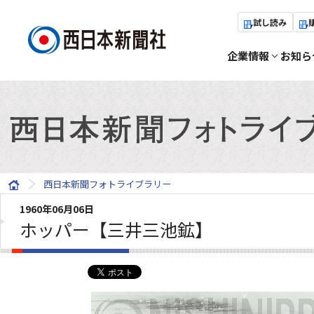
試し読み
企業情報
お知ら
西日本新聞フォトライブラリー
1960年06月06日
ホッパー【三井三池鉱】