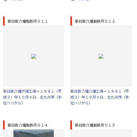
新日鉄八幡製鉄所０１１
新日鉄八幡製鉄所０１２
新日鉄八幡戸畑工場＝１９９１（平
新日鉄八幡八幡工場＝１９９１（平
成３）年１０月４日、北九州市（本
成３）年１０月４日、北九州市（本
社ヘリから）
社ヘリから）
新日鉄八幡製鉄所０１４
新日鉄八幡製鉄所０１５