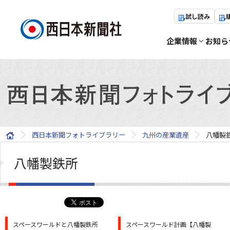
試し読み
企業情報
お知ら
西日本新聞フォトライブラリー
九州の産業遺産
八幡製
八幡製鉄所
スペースワールドと八幡製鉄所
スペースワールド計画【八幡製