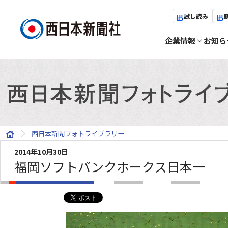
試し読み
企業情報
お知ら
西日本新聞フォトライブラリー
2014年10月30日
福岡ソフトバンクホークス日本一