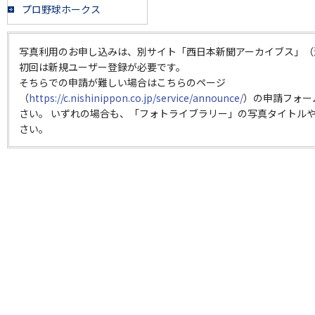
プロ野球ホークス
写真利用のお申し込みは、別サイト「西日本新聞アーカイブス」（
初回は新規ユーザー登録が必要です。
そちらでの申請が難しい場合はこちらのページ
（
https://c.nishinippon.co.jp/service/announce/
）の申請フォー
さい。 いずれの場合も、「フォトライブラリー」の写真タイトルや
さい。