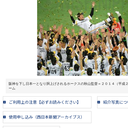
阪神を下し日本一となり胴上げされるホークスの秋山監督＝２０１４（平成
ーム
ご利用上の注意【必ずお読みください】
紹介写真につ
使用申し込み（西日本新聞アーカイブス）