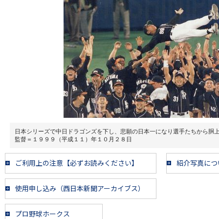
日本シリーズで中日ドラゴンズを下し、悲願の日本一になり選手たちから胴
監督＝１９９９（平成１１）年１０月２８日
ご利用上の注意【必ずお読みください】
紹介写真につ
使用申し込み（西日本新聞アーカイブス）
プロ野球ホークス