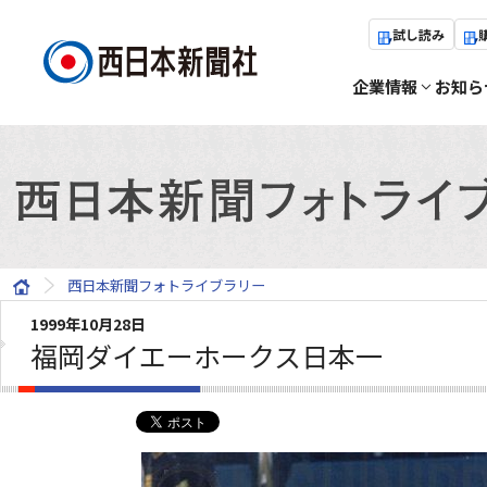
試し読み
企業情報
お知ら
西日本新聞フォトライブラリー
1999年10月28日
福岡ダイエーホークス日本一