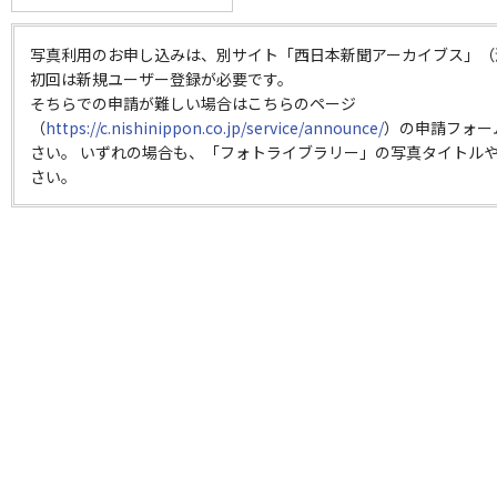
写真利用のお申し込みは、別サイト「西日本新聞アーカイブス」（
初回は新規ユーザー登録が必要です。
そちらでの申請が難しい場合はこちらのページ
（
https://c.nishinippon.co.jp/service/announce/
）の申請フォー
さい。 いずれの場合も、「フォトライブラリー」の写真タイトルや
さい。