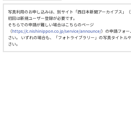
写真利用のお申し込みは、別サイト「西日本新聞アーカイブス」（
初回は新規ユーザー登録が必要です。
そちらでの申請が難しい場合はこちらのページ
（
https://c.nishinippon.co.jp/service/announce/
）の申請フォー
さい。 いずれの場合も、「フォトライブラリー」の写真タイトルや
さい。