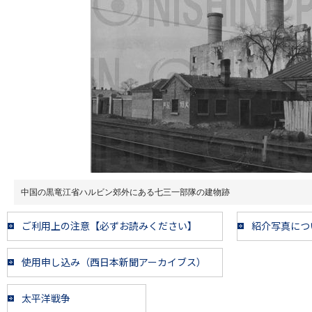
中国の黒竜江省ハルビン郊外にある七三一部隊の建物跡
ご利用上の注意【必ずお読みください】
紹介写真につ
使用申し込み（西日本新聞アーカイブス）
太平洋戦争