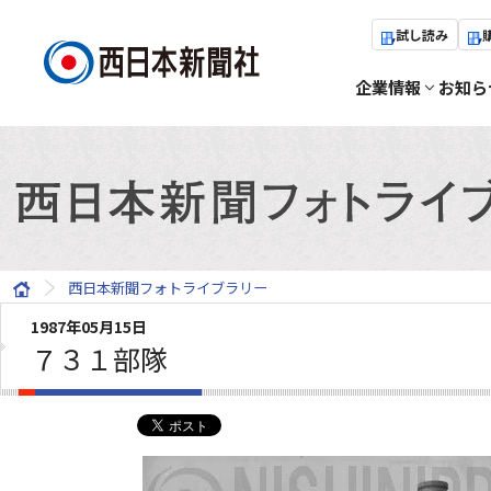
試し読み
企業情報
お知ら
西日本新聞フォトライブラリー
1987年05月15日
７３１部隊