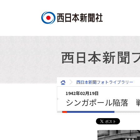
西日本新聞フォトライブラリー
1942年02月19日
シンガポール陥落 