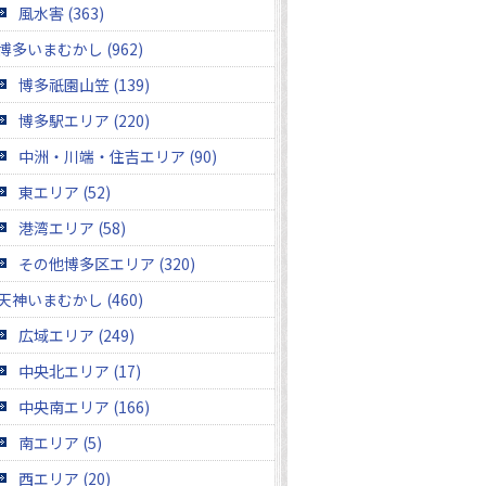
風水害 (363)
博多いまむかし (962)
博多祇園山笠 (139)
博多駅エリア (220)
中洲・川端・住吉エリア (90)
東エリア (52)
港湾エリア (58)
その他博多区エリア (320)
天神いまむかし (460)
広域エリア (249)
中央北エリア (17)
中央南エリア (166)
南エリア (5)
西エリア (20)