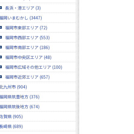
長浜・港エリア (3)
福岡いまむかし (3447)
福岡市東部エリア (72)
福岡市西部エリア (553)
福岡市南部エリア (186)
福岡市中央区エリア (48)
福岡市広域その他エリア (100)
福岡市近郊エリア (657)
北九州市 (904)
福岡県筑豊地方 (376)
福岡県筑後地方 (674)
佐賀県 (905)
長崎県 (689)