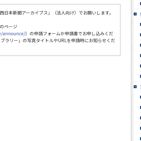
西日本新聞アーカイブス」（法人向け）でお願いします。
のページ
ce/announce/
）の申請フォームか申請書でお申し込みくだ
イブラリー」の写真タイトルやURLを申請時にお知らせくだ