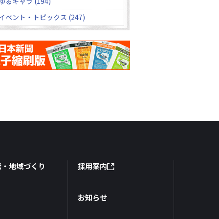
ゆるキャラ (194)
イベント・トピックス (247)
献・地域づくり
採用案内
お知らせ