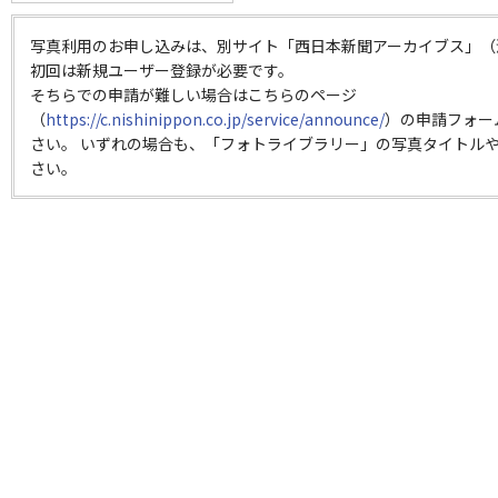
写真利用のお申し込みは、別サイト「西日本新聞アーカイブス」（
初回は新規ユーザー登録が必要です。
そちらでの申請が難しい場合はこちらのページ
（
https://c.nishinippon.co.jp/service/announce/
）の申請フォー
さい。 いずれの場合も、「フォトライブラリー」の写真タイトルや
さい。