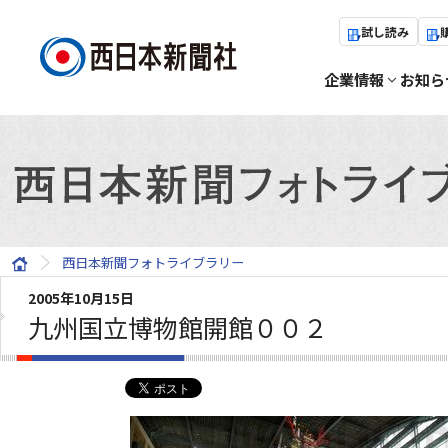
試し読み
企業情報
お知ら
西日本新聞フォトライブラリー
2005年10月15日
九州国立博物館開館００２