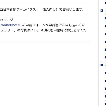
西日本新聞アーカイブス」（法人向け）でお願いします。
のページ
ce/announce/
）の申請フォームか申請書でお申し込みくだ
イブラリー」の写真タイトルやURLを申請時にお知らせくだ