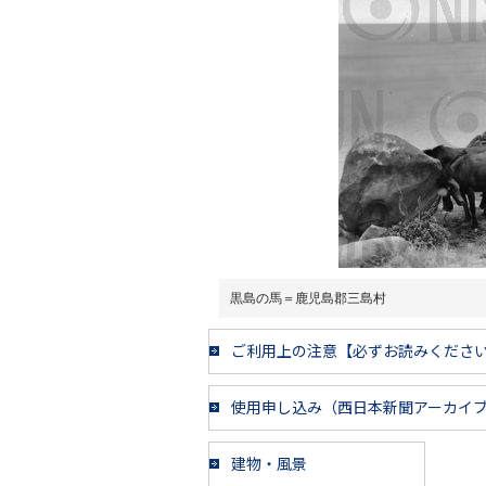
黒島の馬＝鹿児島郡三島村
ご利用上の注意【必ずお読みくださ
使用申し込み（西日本新聞アーカイ
建物・風景