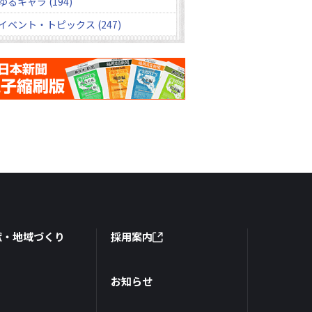
ゆるキャラ (194)
イベント・トピックス (247)
献・地域づくり
採用案内
お知らせ