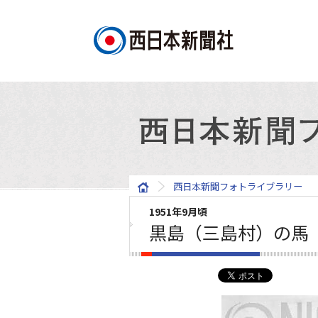
西日本新聞フォトライブラリー
1951年9月頃
黒島（三島村）の馬