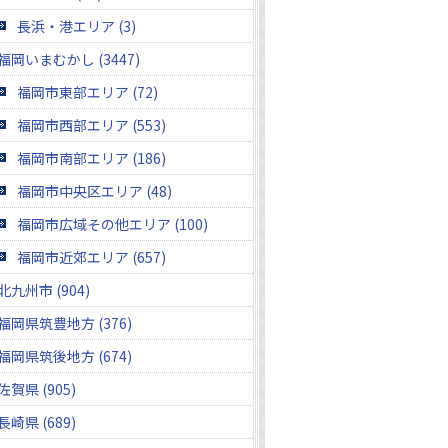
長浜・港エリア (3)
福岡いまむかし (3447)
福岡市東部エリア (72)
福岡市西部エリア (553)
福岡市南部エリア (186)
福岡市中央区エリア (48)
福岡市広域その他エリア (100)
福岡市近郊エリア (657)
北九州市 (904)
福岡県筑豊地方 (376)
福岡県筑後地方 (674)
佐賀県 (905)
長崎県 (689)