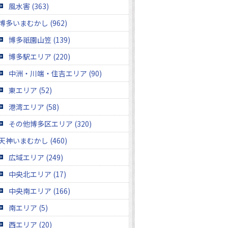
風水害 (363)
博多いまむかし (962)
博多祇園山笠 (139)
博多駅エリア (220)
中洲・川端・住吉エリア (90)
東エリア (52)
港湾エリア (58)
その他博多区エリア (320)
天神いまむかし (460)
広域エリア (249)
中央北エリア (17)
中央南エリア (166)
南エリア (5)
西エリア (20)