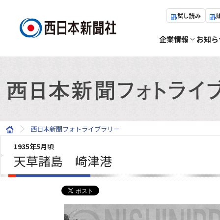
試し読み
企業情報
お知ら
西日本新聞フォトライブラリー
1935年5月頃
天草諸島 崎津港