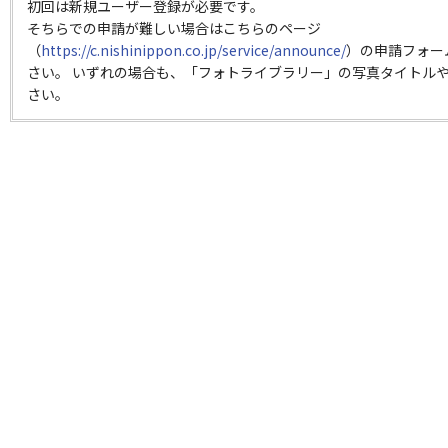
初回は新規ユーザー登録が必要です。
そちらでの申請が難しい場合はこちらのページ
（
https://c.nishinippon.co.jp/service/announce/
）の申請フォー
さい。 いずれの場合も、「フォトライブラリー」の写真タイトルや
さい。