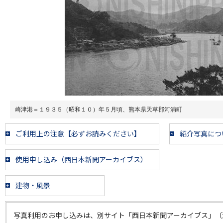
崎津港＝１９３５（昭和１０）年５月頃、熊本県天草郡河浦町
ご利用上の注意【必ずお読みください】
紹介写真につ
使用申し込み（西日本新聞アーカイブス）
建物・風景
写真利用のお申し込みは、別サイト「西日本新聞アーカイブス」（