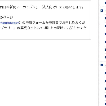
西日本新聞アーカイブス」（法人向け）でお願いします。
のページ
ce/announce/
）の申請フォームか申請書でお申し込みくだ
イブラリー」の写真タイトルやURLを申請時にお知らせくだ