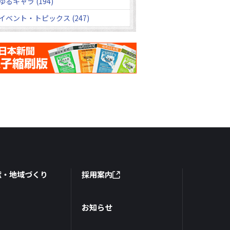
ゆるキャラ (194)
イベント・トピックス (247)
献・地域づくり
採用案内
お知らせ