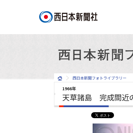
西日本新聞フォトライブラリー
1966年
天草諸島 完成間近