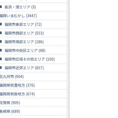
長浜・港エリア (3)
福岡いまむかし (3447)
福岡市東部エリア (72)
福岡市西部エリア (553)
福岡市南部エリア (186)
福岡市中央区エリア (48)
福岡市広域その他エリア (100)
福岡市近郊エリア (657)
北九州市 (904)
福岡県筑豊地方 (376)
福岡県筑後地方 (674)
佐賀県 (905)
長崎県 (689)