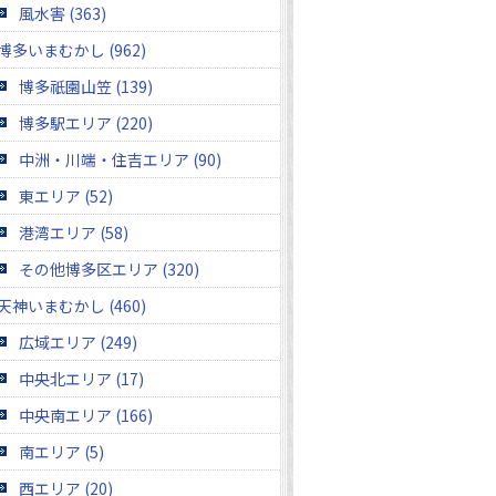
風水害 (363)
博多いまむかし (962)
博多祇園山笠 (139)
博多駅エリア (220)
中洲・川端・住吉エリア (90)
東エリア (52)
港湾エリア (58)
その他博多区エリア (320)
天神いまむかし (460)
広域エリア (249)
中央北エリア (17)
中央南エリア (166)
南エリア (5)
西エリア (20)