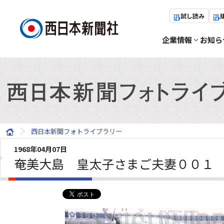
試し読み
企業情報
お知ら
西日本新聞フォトライブラリー
1968年04月07日
奄美大島 皇太子さまご夫妻００１