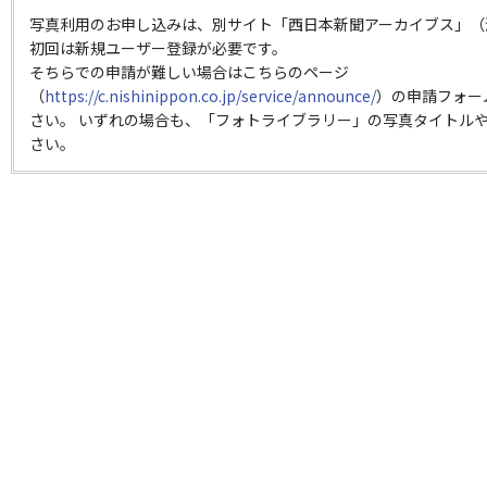
写真利用のお申し込みは、別サイト「西日本新聞アーカイブス」（
初回は新規ユーザー登録が必要です。
そちらでの申請が難しい場合はこちらのページ
（
https://c.nishinippon.co.jp/service/announce/
）の申請フォー
さい。 いずれの場合も、「フォトライブラリー」の写真タイトルや
さい。