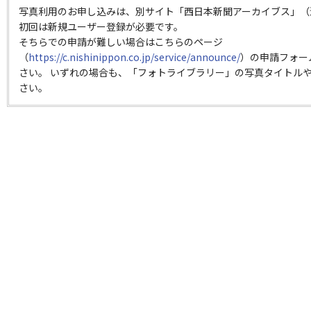
写真利用のお申し込みは、別サイト「西日本新聞アーカイブス」（
初回は新規ユーザー登録が必要です。
そちらでの申請が難しい場合はこちらのページ
（
https://c.nishinippon.co.jp/service/announce/
）の申請フォー
さい。 いずれの場合も、「フォトライブラリー」の写真タイトルや
さい。