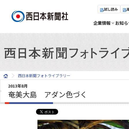
試し読み
企業情報
お知ら
西日本新聞フォトライブラリー
2013年8月
奄美大島 アダン色づく