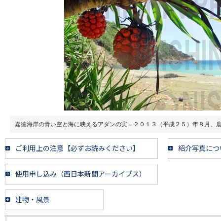
嘉徳海岸の青い空と海に映えるアダンの実＝２０１３（平成２５）年８月、
ご利用上の注意【必ずお読みください】
紹介写真につ
使用申し込み（西日本新聞アーカイブス）
建物・風景